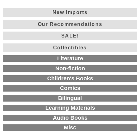
New Imports
Our Recommendations
SALE!
Collectibles
Literature
Non-fiction
Children's Books
Comics
Bilingual
Learning Materials
Audio Books
Misc