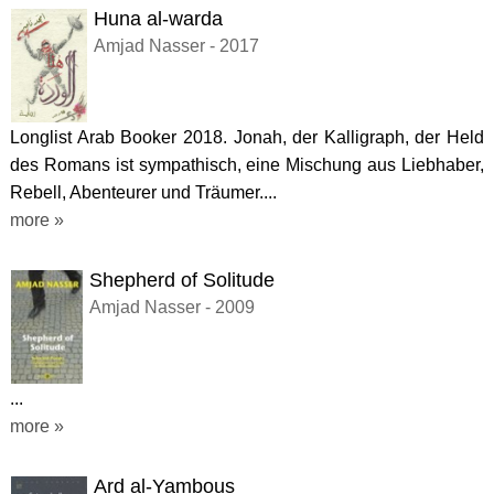
Huna al-warda
Amjad Nasser - 2017
Longlist Arab Booker 2018. Jonah, der Kalligraph, der Held
des Romans ist sympathisch, eine Mischung aus Liebhaber,
Rebell, Abenteurer und Träumer....
more »
Shepherd of Solitude
Amjad Nasser - 2009
...
more »
Ard al-Yambous