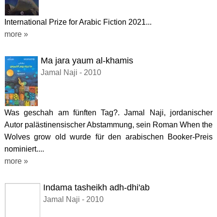
International Prize for Arabic Fiction 2021...
more »
Ma jara yaum al-khamis
Jamal Naji - 2010
Was geschah am fünften Tag?. Jamal Naji, jordanischer
Autor palästinensischer Abstammung, sein Roman When the
Wolves grow old wurde für den arabischen Booker-Preis
nominiert....
more »
Indama tasheikh adh-dhi'ab
Jamal Naji - 2010