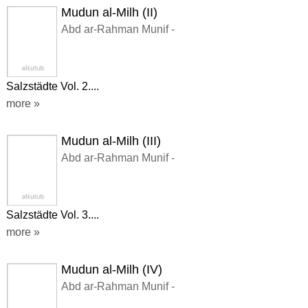
Mudun al-Milh (II)
Abd ar-Rahman Munif -
Salzstädte Vol. 2....
more »
Mudun al-Milh (III)
Abd ar-Rahman Munif -
Salzstädte Vol. 3....
more »
Mudun al-Milh (IV)
Abd ar-Rahman Munif -