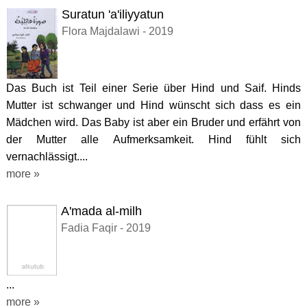
Suratun 'a'iliyyatun
Flora Majdalawi - 2019
Das Buch ist Teil einer Serie über Hind und Saif. Hinds
Mutter ist schwanger und Hind wünscht sich dass es ein
Mädchen wird. Das Baby ist aber ein Bruder und erfährt von
der Mutter alle Aufmerksamkeit. Hind fühlt sich
vernachlässigt....
more »
A'mada al-milh
Fadia Faqir - 2019
...
more »