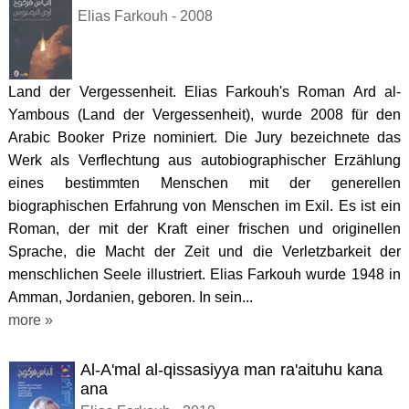
Elias Farkouh - 2008
Land der Vergessenheit. Elias Farkouh's Roman Ard al-
Yambous (Land der Vergessenheit), wurde 2008 für den
Arabic Booker Prize nominiert. Die Jury bezeichnete das
Werk als Verflechtung aus autobiographischer Erzählung
eines bestimmten Menschen mit der generellen
biographischen Erfahrung von Menschen im Exil. Es ist ein
Roman, der mit der Kraft einer frischen und originellen
Sprache, die Macht der Zeit und die Verletzbarkeit der
menschlichen Seele illustriert. Elias Farkouh wurde 1948 in
Amman, Jordanien, geboren. In sein...
more »
Al-A'mal al-qissasiyya man ra'aituhu kana
ana