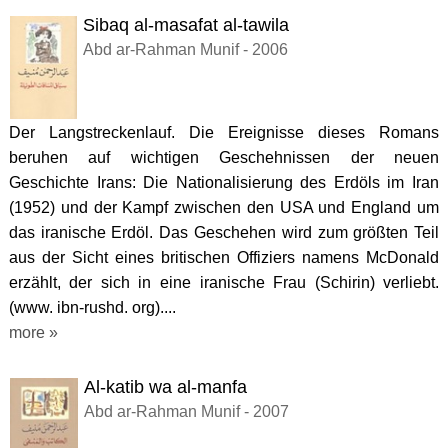
Sibaq al-masafat al-tawila
Abd ar-Rahman Munif - 2006
Der Langstreckenlauf. Die Ereignisse dieses Romans
beruhen auf wichtigen Geschehnissen der neuen
Geschichte Irans: Die Nationalisierung des Erdöls im Iran
(1952) und der Kampf zwischen den USA und England um
das iranische Erdöl. Das Geschehen wird zum größten Teil
aus der Sicht eines britischen Offiziers namens McDonald
erzählt, der sich in eine iranische Frau (Schirin) verliebt.
(www. ibn-rushd. org)....
more »
Al-katib wa al-manfa
Abd ar-Rahman Munif - 2007