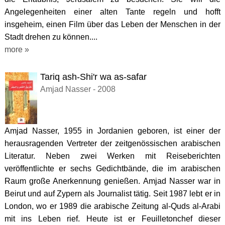
Angelegenheiten einer alten Tante regeln und hofft
insgeheim, einen Film über das Leben der Menschen in der
Stadt drehen zu können....
more »
Tariq ash-Shi'r wa as-safar
Amjad Nasser - 2008
Amjad Nasser, 1955 in Jordanien geboren, ist einer der
herausragenden Vertreter der zeitgenössischen arabischen
Literatur. Neben zwei Werken mit Reiseberichten
veröffentlichte er sechs Gedichtbände, die im arabischen
Raum große Anerkennung genießen. Amjad Nasser war in
Beirut und auf Zypern als Journalist tätig. Seit 1987 lebt er in
London, wo er 1989 die arabische Zeitung al-Quds al-Arabi
mit ins Leben rief. Heute ist er Feuilletonchef dieser