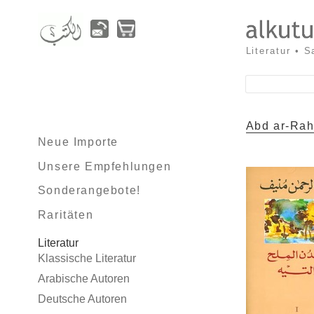
Literatur • 
Abd ar-Ra
Neue Importe
Unsere Empfehlungen
Sonderangebote!
Raritäten
Literatur
Klassische Literatur
Arabische Autoren
Deutsche Autoren