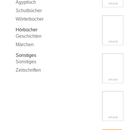
Ägyptisch
Schulbücher
Wörterbücher
Hörbücher
Geschichten
Märchen
Sonstiges
Sonstiges
Zeitschriften