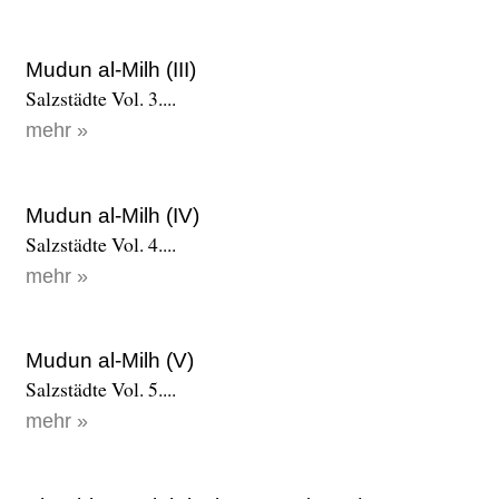
Mudun al-Milh (III)
Salzstädte Vol. 3....
mehr »
Mudun al-Milh (IV)
Salzstädte Vol. 4....
mehr »
Mudun al-Milh (V)
Salzstädte Vol. 5....
mehr »