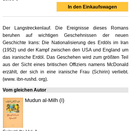
In den Einkaufswagen
Der Langstreckenlauf. Die Ereignisse dieses Romans
beruhen auf wichtigen Geschehnissen der neuen
Geschichte Irans: Die Nationalisierung des Erdöls im Iran
(1952) und der Kampf zwischen den USA und England um
das iranische Erdöl. Das Geschehen wird zum größten Teil
aus der Sicht eines britischen Offiziers namens McDonald
erzählt, der sich in eine iranische Frau (Schirin) verliebt.
(www. ibn-rushd. org).
Vom gleichen Autor
Mudun al-Milh (I)