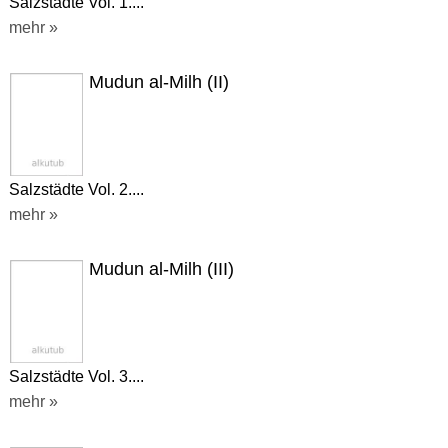
Salzstädte Vol. 1....
mehr »
Mudun al-Milh (II)
Salzstädte Vol. 2....
mehr »
Mudun al-Milh (III)
Salzstädte Vol. 3....
mehr »