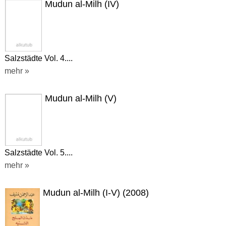
Mudun al-Milh (IV)
Salzstädte Vol. 4....
mehr »
Mudun al-Milh (V)
Salzstädte Vol. 5....
mehr »
Mudun al-Milh (I-V) (2008)