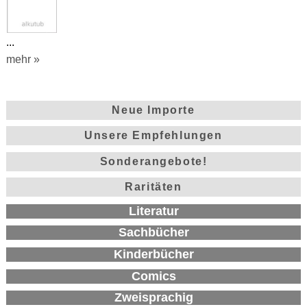
...
mehr »
Neue Importe
Unsere Empfehlungen
Sonderangebote!
Raritäten
Literatur
Sachbücher
Kinderbücher
Comics
Zweisprachig