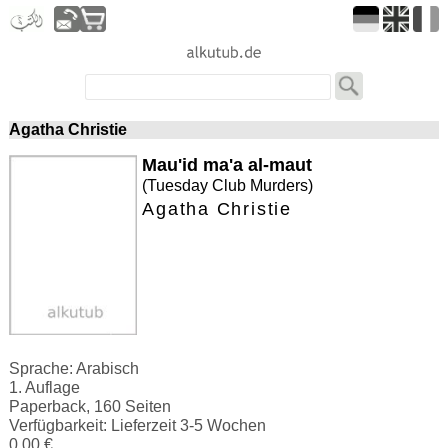
Agatha Christie
Mau'id ma'a al-maut
(Tuesday Club Murders)
Agatha Christie
Sprache: Arabisch
1. Auflage
Paperback, 160 Seiten
Verfügbarkeit: Lieferzeit 3-5 Wochen
0.00 €