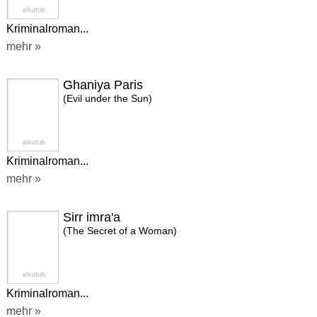
Kriminalroman...
mehr »
Ghaniya Paris
(Evil under the Sun)
Kriminalroman...
mehr »
Sirr imra'a
(The Secret of a Woman)
Kriminalroman...
mehr »