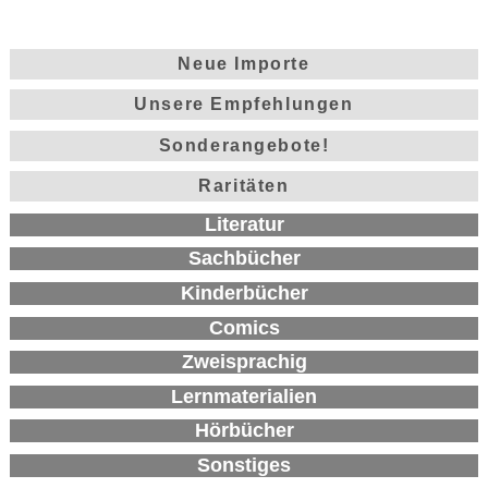
Neue Importe
Unsere Empfehlungen
Sonderangebote!
Raritäten
Literatur
Sachbücher
Kinderbücher
Comics
Zweisprachig
Lernmaterialien
Hörbücher
Sonstiges