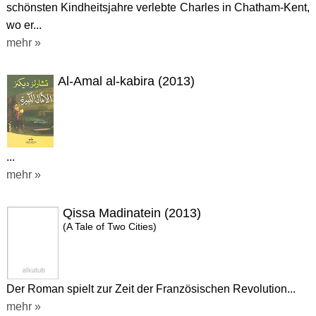
schönsten Kindheitsjahre verlebte Charles in Chatham-Kent,
wo er...
mehr »
Al-Amal al-kabira (2013)
...
mehr »
Qissa Madinatein (2013)
(A Tale of Two Cities)
Der Roman spielt zur Zeit der Französischen Revolution...
mehr »