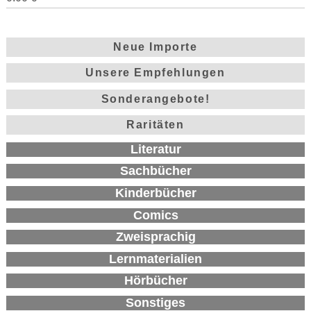
Neue Importe
Unsere Empfehlungen
Sonderangebote!
Raritäten
Literatur
Sachbücher
Kinderbücher
Comics
Zweisprachig
Lernmaterialien
Hörbücher
Sonstiges