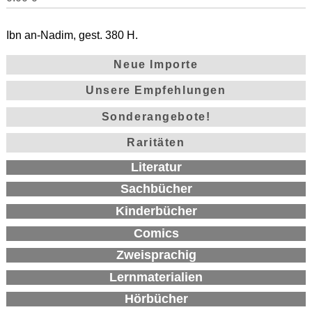
Ibn an-Nadim, gest. 380 H.
Neue Importe
Unsere Empfehlungen
Sonderangebote!
Raritäten
Literatur
Sachbücher
Kinderbücher
Comics
Zweisprachig
Lernmaterialien
Hörbücher