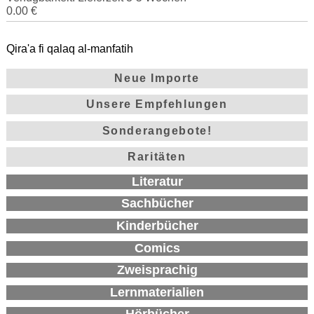
0.00 €
Qira'a fi qalaq al-manfatih
Neue Importe
Unsere Empfehlungen
Sonderangebote!
Raritäten
Literatur
Sachbücher
Kinderbücher
Comics
Zweisprachig
Lernmaterialien