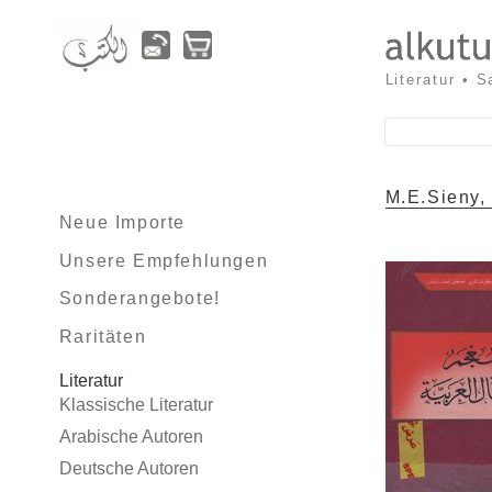
Literatur • 
M.E.Sieny,
Neue Importe
Unsere Empfehlungen
Sonderangebote!
Raritäten
Literatur
Klassische Literatur
Arabische Autoren
Deutsche Autoren