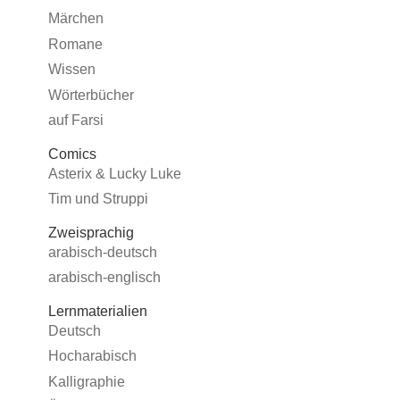
Märchen
Romane
Wissen
Wörterbücher
auf Farsi
Comics
Asterix & Lucky Luke
Tim und Struppi
Zweisprachig
arabisch-deutsch
arabisch-englisch
Lernmaterialien
Deutsch
Hocharabisch
Kalligraphie