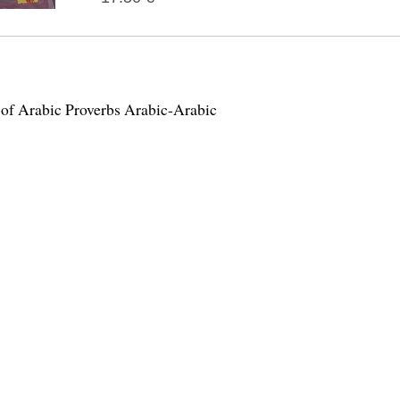
 of Arabic Proverbs Arabic-Arabic