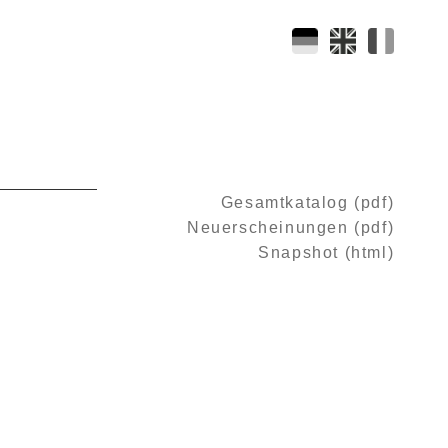
Gesamtkatalog (pdf)
Neuerscheinungen (pdf)
Snapshot (html)