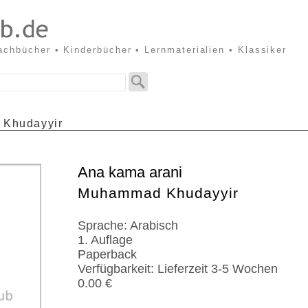
Sachbücher • Kinderbücher • Lernmaterialien • Klassiker
Khudayyir
Ana kama arani
Muhammad Khudayyir
Sprache: Arabisch
1. Auflage
Paperback
Verfügbarkeit: Lieferzeit 3-5 Wochen
0.00 €