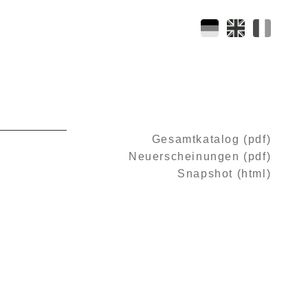
Gesamtkatalog (pdf)
Neuerscheinungen (pdf)
Snapshot (html)