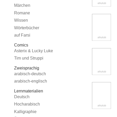
Märchen
Romane
Wissen
Wörterbücher
auf Farsi
Comics
Asterix & Lucky Luke
Tim und Struppi
Zweisprachig
arabisch-deutsch
arabisch-englisch
Lernmaterialien
Deutsch
Hocharabisch
Kalligraphie