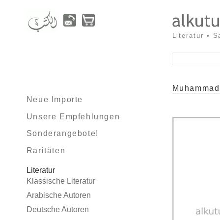
Literatur • 
Muhammad 
Neue Importe
Unsere Empfehlungen
Sonderangebote!
Raritäten
Literatur
Klassische Literatur
Arabische Autoren
Deutsche Autoren