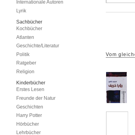
Internationale Autoren
Lyrik
Sachbücher
Kochbücher
Atlanten
Geschichte/Literatur
Politik
Vom gleich
Ratgeber
Religion
Kinderbücher
Erstes Lesen
Freunde der Natur
Geschichten
Harry Potter
Hörbücher
Lehrbücher