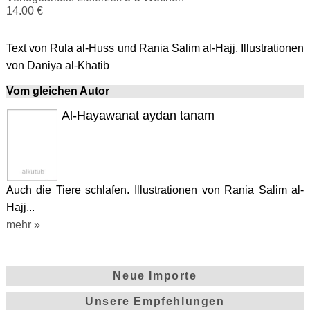
14.00 €
Text von Rula al-Huss und Rania Salim al-Hajj, Illustrationen
von Daniya al-Khatib
Vom gleichen Autor
Al-Hayawanat aydan tanam
Auch die Tiere schlafen. Illustrationen von Rania Salim al-
Hajj...
mehr »
Neue Importe
Unsere Empfehlungen