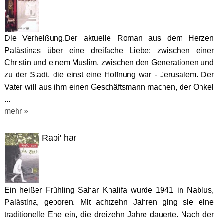
Die Verheißung.Der aktuelle Roman aus dem Herzen
Palästinas über eine dreifache Liebe: zwischen einer
Christin und einem Muslim, zwischen den Generationen und
zu der Stadt, die einst eine Hoffnung war - Jerusalem. Der
Vater will aus ihm einen Geschäftsmann machen, der Onkel
...
mehr »
Rabi' har
Ein heißer Frühling Sahar Khalifa wurde 1941 in Nablus,
Palästina, geboren. Mit achtzehn Jahren ging sie eine
traditionelle Ehe ein, die dreizehn Jahre dauerte. Nach der