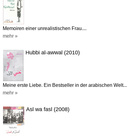
Memoiren einer unrealistischen Frau....
mehr »
Hubbi al-awwal (2010)
Meine erste Liebe. Ein Bestseller in der arabischen Welt...
mehr »
Asl wa fasl (2008)