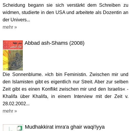
Scheidung begann sie sich verstärkt dem Schreiben zu
widmen, studierte in den USA und arbeitete als Dozentin an
der Univers...
mehr »
Abbad ash-Shams (2008)
Die Sonnenblume. »Ich bin Feministin. Zwischen mir und
den Islamisten gibt es eigentlich nur Streit. Aber zur selben
Zeit gibt es einen Konflikt zwischen mir und den Israelis« -
Khalifa über Khalifa, in einem Interview mit der Zeit v.
28.02.2002...
mehr »
Mudhakkirat imra'a ghair waqi'iyya