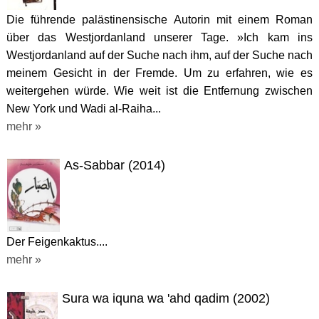
Die führende palästinensische Autorin mit einem Roman
über das Westjordanland unserer Tage. »Ich kam ins
Westjordanland auf der Suche nach ihm, auf der Suche nach
meinem Gesicht in der Fremde. Um zu erfahren, wie es
weitergehen würde. Wie weit ist die Entfernung zwischen
New York und Wadi al-Raiha...
mehr »
As-Sabbar (2014)
Der Feigenkaktus....
mehr »
Sura wa iquna wa 'ahd qadim (2002)