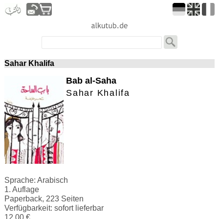
Sahar Khalifa
Bab al-Saha
Sahar Khalifa
Sprache: Arabisch
1. Auflage
Paperback, 223 Seiten
Verfügbarkeit: sofort lieferbar
12.00 €