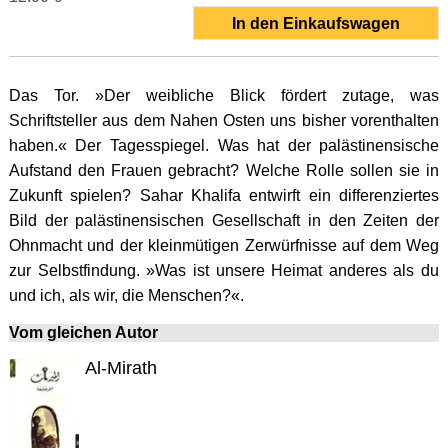
In den Einkaufswagen
Das Tor. »Der weibliche Blick fördert zutage, was
Schriftsteller aus dem Nahen Osten uns bisher vorenthalten
haben.« Der Tagesspiegel. Was hat der palästinensische
Aufstand den Frauen gebracht? Welche Rolle sollen sie in
Zukunft spielen? Sahar Khalifa entwirft ein differenziertes
Bild der palästinensischen Gesellschaft in den Zeiten der
Ohnmacht und der kleinmütigen Zerwürfnisse auf dem Weg
zur Selbstfindung. »Was ist unsere Heimat anderes als du
und ich, als wir, die Menschen?«.
Vom gleichen Autor
Al-Mirath