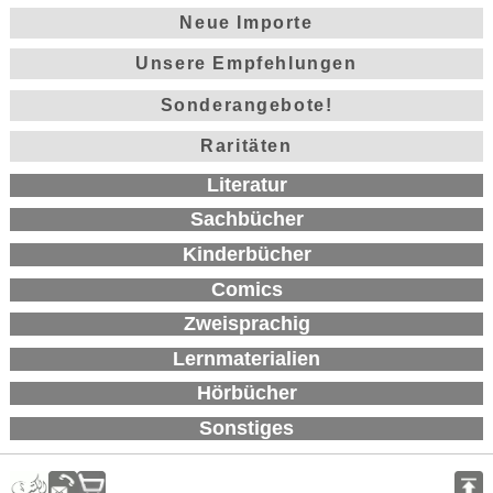
Neue Importe
Unsere Empfehlungen
Sonderangebote!
Raritäten
Literatur
Sachbücher
Kinderbücher
Comics
Zweisprachig
Lernmaterialien
Hörbücher
Sonstiges