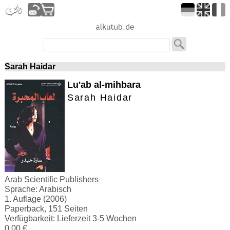
Sarah Haidar
Lu'ab al-mihbara
Sarah Haidar
Arab Scientific Publishers
Sprache: Arabisch
1. Auflage (2006)
Paperback, 151 Seiten
Verfügbarkeit: Lieferzeit 3-5 Wochen
0.00 €