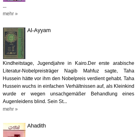
...
mehr »
Al-Ayyam
Kindheitstage, Jugendjahre in Kairo.Der erste arabische
Literatur-Nobelpreisträger Nagib Mahfuz sagte, Taha
Hussein hätte vor ihm den Nobelpreis verdient gehabt. Taha
Hussein wuchs in einfachen Verhältnissen auf, als Kleinkind
wurde er wegen unsachgemäßer Behandlung eines
Augenleidens blind. Sein St...
mehr »
Ahadith