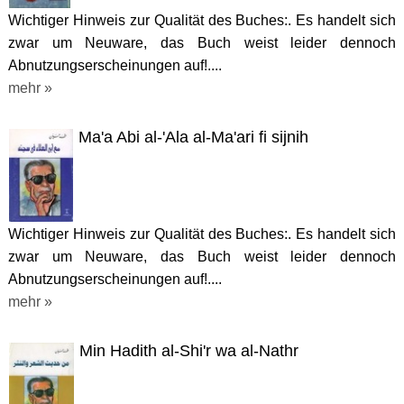
Wichtiger Hinweis zur Qualität des Buches:. Es handelt sich
zwar um Neuware, das Buch weist leider dennoch
Abnutzungserscheinungen auf!....
mehr »
Ma'a Abi al-'Ala al-Ma'ari fi sijnih
Wichtiger Hinweis zur Qualität des Buches:. Es handelt sich
zwar um Neuware, das Buch weist leider dennoch
Abnutzungserscheinungen auf!....
mehr »
Min Hadith al-Shi'r wa al-Nathr