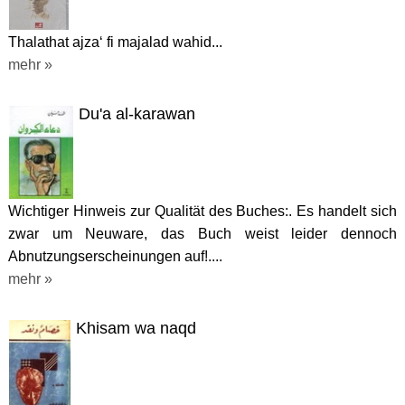
Thalathat ajza‘ fi majalad wahid...
mehr »
Du'a al-karawan
Wichtiger Hinweis zur Qualität des Buches:. Es handelt sich
zwar um Neuware, das Buch weist leider dennoch
Abnutzungserscheinungen auf!....
mehr »
Khisam wa naqd