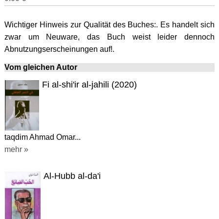
Wichtiger Hinweis zur Qualität des Buches:. Es handelt sich
zwar um Neuware, das Buch weist leider dennoch
Abnutzungserscheinungen auf!.
Vom gleichen Autor
Fi al-shi'ir al-jahili (2020)
taqdim Ahmad Omar...
mehr »
Al-Hubb al-da'i