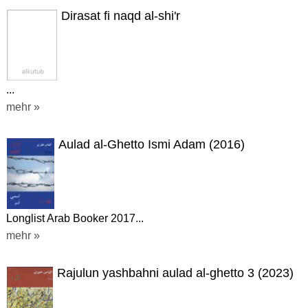
Dirasat fi naqd al-shi'r
...
mehr »
Aulad al-Ghetto Ismi Adam (2016)
Longlist Arab Booker 2017...
mehr »
Rajulun yashbahni aulad al-ghetto 3 (2023)