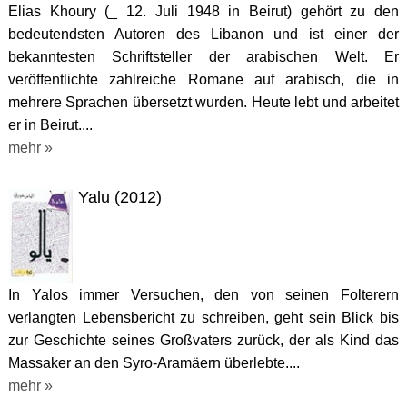
Elias Khoury (_ 12. Juli 1948 in Beirut) gehört zu den
bedeutendsten Autoren des Libanon und ist einer der
bekanntesten Schriftsteller der arabischen Welt. Er
veröffentlichte zahlreiche Romane auf arabisch, die in
mehrere Sprachen übersetzt wurden. Heute lebt und arbeitet
er in Beirut....
mehr »
Yalu (2012)
In Yalos immer Versuchen, den von seinen Folterern
verlangten Lebensbericht zu schreiben, geht sein Blick bis
zur Geschichte seines Großvaters zurück, der als Kind das
Massaker an den Syro-Aramäern überlebte....
mehr »