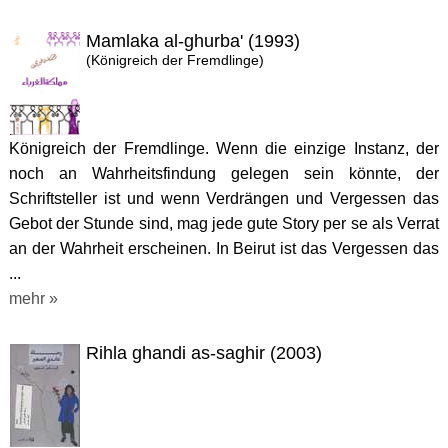
Mamlaka al-ghurba' (1993)
(Königreich der Fremdlinge)
Königreich der Fremdlinge. Wenn die einzige Instanz, der
noch an Wahrheitsfindung gelegen sein könnte, der
Schriftsteller ist und wenn Verdrängen und Vergessen das
Gebot der Stunde sind, mag jede gute Story per se als Verrat
an der Wahrheit erscheinen. In Beirut ist das Vergessen das
...
mehr »
Rihla ghandi as-saghir (2003)