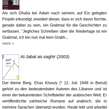
Als sich Dhalia bei Adam nach seinem, auf Eis gelegten
Projekt erkundigt, erwidert dieser, dass er sich davor fürchte,
gerade dabei zu sein, ein Grabmal für die Geschichten zu
verfassen. "Jegliches Schreiben über die Niederlage ist ein
Grabmal, ich bin nun mal kein Grabh...
mehr »
Al-Jabal as-saghir (2003)
Der kleine Berg. Elias Khoury (* 12. Juli 1948 in Beirut)
gehört zu den bedeutendsten Autoren des Libanon und ist
einer der bekanntesten Schriftsteller der arabischen Welt. Er
veröffentlichte zahlreiche Romane auf arabisch, die in
mehrere Sprachen übersetzt wurden. Heute lebt und arbeitet