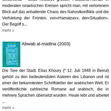
moderaten israelischen Kreisen spricht man, mit verlorenem
Blick auf das anhaltende Chaos des Nahostkonflikts und die
Verhärtung der Fronten, von«Hamatzav», der«Situation».
Der Begriff s...
mehr »
Abwab al-madina (2003)
Die Tore der Stadt. Elias Khoury (* 12. Juli 1948 in Beirut)
gehört zu den bedeutendsten Autoren des Libanon und ist
einer der bekanntesten Schriftsteller der arabischen Welt. Er
veröffentlichte zahlreiche Romane auf arabisch, die in
mehrere Sprachen übersetzt wurden. Heute lebt und arbeitet
...
mehr »