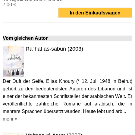
7.00 €
In den Einkaufswagen
Vom gleichen Autor
Ra'ihat as-sabun (2003)
Der Duft der Seife. Elias Khoury (* 12. Juli 1948 in Beirut)
gehört zu den bedeutendsten Autoren des Libanon und ist
einer der bekanntesten Schriftsteller der arabischen Welt. Er
veröffentlichte zahlreiche Romane auf arabisch, die in
mehrere Sprachen übersetzt wurden. Heute lebt und arb...
mehr »