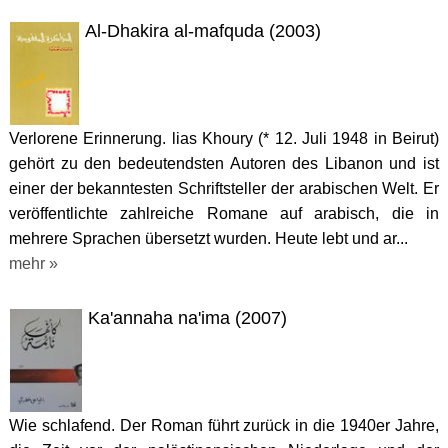
Al-Dhakira al-mafquda (2003)
Verlorene Erinnerung. lias Khoury (* 12. Juli 1948 in Beirut)
gehört zu den bedeutendsten Autoren des Libanon und ist
einer der bekanntesten Schriftsteller der arabischen Welt. Er
veröffentlichte zahlreiche Romane auf arabisch, die in
mehrere Sprachen übersetzt wurden. Heute lebt und ar...
mehr »
Ka'annaha na'ima (2007)
Wie schlafend. Der Roman führt zurück in die 1940er Jahre,