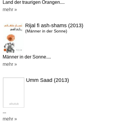
Land der traurigen Orangen....
mehr »
Rijal fi ash-shams (2013)
(Männer in der Sonne)
Männer in der Sonne....
mehr »
Umm Saad (2013)
...
mehr »