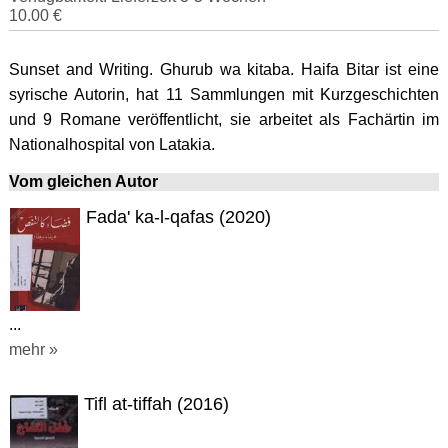
10.00 €
Sunset and Writing. Ghurub wa kitaba. Haifa Bitar ist eine
syrische Autorin, hat 11 Sammlungen mit Kurzgeschichten
und 9 Romane veröffentlicht, sie arbeitet als Fachärtin im
Nationalhospital von Latakia.
Vom gleichen Autor
Fada' ka-l-qafas (2020)
...
mehr »
Tifl at-tiffah (2016)