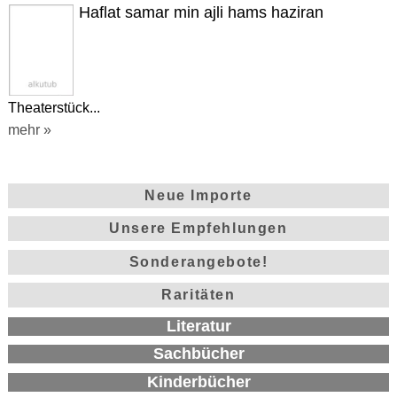
Haflat samar min ajli hams haziran
Theaterstück...
mehr »
Neue Importe
Unsere Empfehlungen
Sonderangebote!
Raritäten
Literatur
Sachbücher
Kinderbücher