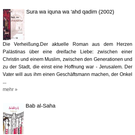
Sura wa iquna wa 'ahd qadim (2002)
Die Verheißung.Der aktuelle Roman aus dem Herzen
Palästinas über eine dreifache Liebe: zwischen einer
Christin und einem Muslim, zwischen den Generationen und
zu der Stadt, die einst eine Hoffnung war - Jerusalem. Der
Vater will aus ihm einen Geschäftsmann machen, der Onkel
...
mehr »
Bab al-Saha