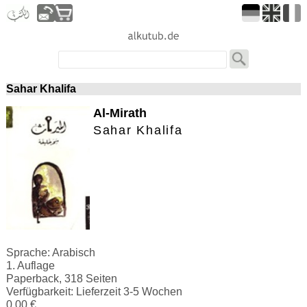
Sahar Khalifa
Al-Mirath
Sahar Khalifa
Sprache: Arabisch
1. Auflage
Paperback, 318 Seiten
Verfügbarkeit: Lieferzeit 3-5 Wochen
0.00 €