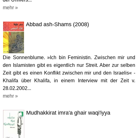
mehr »
Abbad ash-Shams (2008)
Die Sonnenblume. »Ich bin Feministin. Zwischen mir und
den Islamisten gibt es eigentlich nur Streit. Aber zur selben
Zeit gibt es einen Konflikt zwischen mir und den Israelis« -
Khalifa über Khalifa, in einem Interview mit der Zeit v.
28.02.2002...
mehr »
Mudhakkirat imra'a ghair waqi'iyya