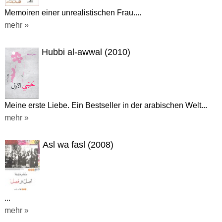
Memoiren einer unrealistischen Frau....
mehr »
Hubbi al-awwal (2010)
Meine erste Liebe. Ein Bestseller in der arabischen Welt...
mehr »
Asl wa fasl (2008)
...
mehr »