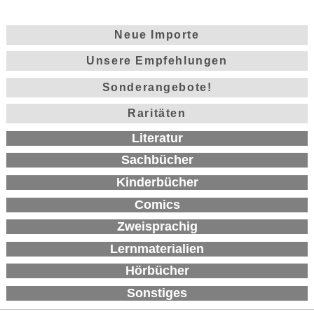
Neue Importe
Unsere Empfehlungen
Sonderangebote!
Raritäten
Literatur
Sachbücher
Kinderbücher
Comics
Zweisprachig
Lernmaterialien
Hörbücher
Sonstiges